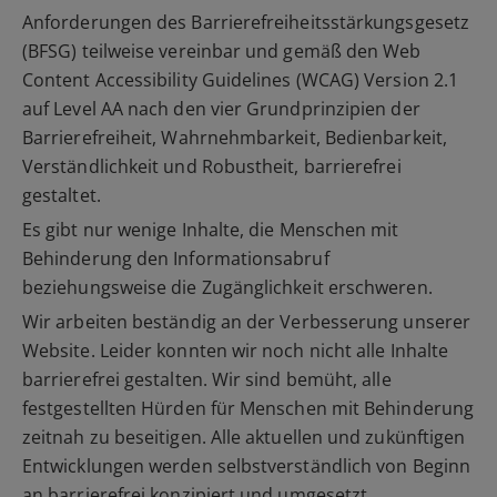
Anforderungen des Barrierefreiheitsstärkungsgesetz
(BFSG) teilweise vereinbar und gemäß den Web
Content Accessibility Guidelines (WCAG) Version 2.1
auf Level AA nach den vier Grundprinzipien der
Barrierefreiheit, Wahrnehmbarkeit, Bedienbarkeit,
Verständlichkeit und Robustheit, barrierefrei
gestaltet.
Es gibt nur wenige Inhalte, die Menschen mit
Behinderung den Informationsabruf
beziehungsweise die Zugänglichkeit erschweren.
Wir arbeiten beständig an der Verbesserung unserer
Website. Leider konnten wir noch nicht alle Inhalte
barrierefrei gestalten. Wir sind bemüht, alle
festgestellten Hürden für Menschen mit Behinderung
zeitnah zu beseitigen. Alle aktuellen und zukünftigen
Entwicklungen werden selbstverständlich von Beginn
an barrierefrei konzipiert und umgesetzt.