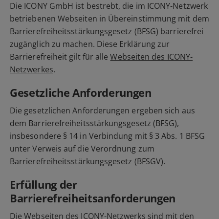
Die ICONY GmbH ist bestrebt, die im ICONY-Netzwerk
betriebenen Webseiten in Übereinstimmung mit dem
Barrierefreiheitsstärkungsgesetz (BFSG) barrierefrei
zugänglich zu machen. Diese Erklärung zur
Barrierefreiheit gilt für alle
Webseiten des ICONY-
Netzwerkes
.
Gesetzliche Anforderungen
Die gesetzlichen Anforderungen ergeben sich aus
dem Barrierefreiheitsstärkungsgesetz (BFSG),
insbesondere § 14 in Verbindung mit § 3 Abs. 1 BFSG
unter Verweis auf die Verordnung zum
Barrierefreiheitsstärkungsgesetz (BFSGV).
Erfüllung der
Barrierefreiheitsanforderungen
Die Webseiten des ICONY-Netzwerks sind mit den