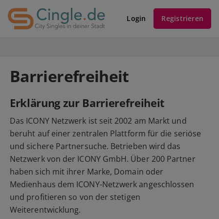
Login
Registrieren
Barrierefreiheit
Erklärung zur Barrierefreiheit
Das ICONY Netzwerk ist seit 2002 am Markt und
beruht auf einer zentralen Plattform für die seriöse
und sichere Partnersuche. Betrieben wird das
Netzwerk von der ICONY GmbH. Über 200 Partner
haben sich mit ihrer Marke, Domain oder
Medienhaus dem ICONY-Netzwerk angeschlossen
und profitieren so von der stetigen
Weiterentwicklung.