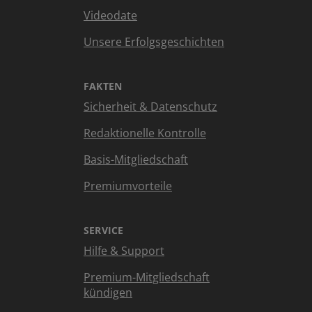
Videodate
Unsere Erfolgsgeschichten
FAKTEN
Sicherheit & Datenschutz
Redaktionelle Kontrolle
Basis-Mitgliedschaft
Premiumvorteile
SERVICE
Hilfe & Support
Premium-Mitgliedschaft
kündigen