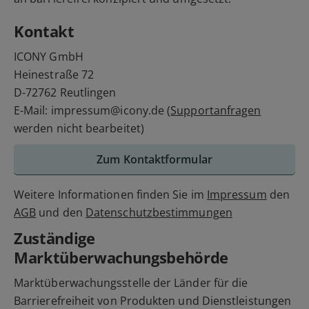
Kontakt
ICONY GmbH
Heinestraße 72
D-72762 Reutlingen
E-Mail: impressum@icony.de (
Supportanfragen
werden nicht bearbeitet)
Zum Kontaktformular
Weitere Informationen finden Sie im
Impressum
den
AGB
und den
Datenschutzbestimmungen
Zuständige
Marktüberwachungsbehörde
Marktüberwachungsstelle der Länder für die
Barrierefreiheit von Produkten und Dienstleistungen